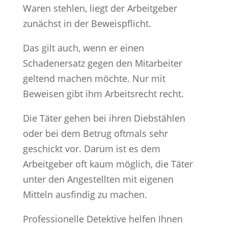
Waren stehlen, liegt der Arbeitgeber
zunächst in der Beweispflicht.
Das gilt auch, wenn er einen
Schadenersatz gegen den Mitarbeiter
geltend machen möchte. Nur mit
Beweisen gibt ihm Arbeitsrecht recht.
Die Täter gehen bei ihren Diebstählen
oder bei dem Betrug oftmals sehr
geschickt vor. Darum ist es dem
Arbeitgeber oft kaum möglich, die Täter
unter den Angestellten mit eigenen
Mitteln ausfindig zu machen.
Professionelle Detektive helfen Ihnen