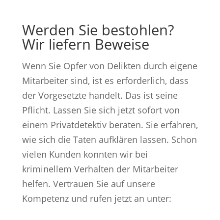
Werden Sie bestohlen?
Wir liefern Beweise
Wenn Sie Opfer von Delikten durch eigene
Mitarbeiter sind, ist es erforderlich, dass
der Vorgesetzte handelt. Das ist seine
Pflicht. Lassen Sie sich jetzt sofort von
einem Privatdetektiv beraten. Sie erfahren,
wie sich die Taten aufklären lassen. Schon
vielen Kunden konnten wir bei
kriminellem Verhalten der Mitarbeiter
helfen. Vertrauen Sie auf unsere
Kompetenz und rufen jetzt an unter: