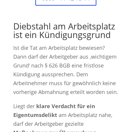
Diebstahl am Arbeitsplatz
ist ein Kündigungsgrund
Ist die Tat am Arbeitsplatz bewiesen?
Dann darf der Arbeitgeber aus ‚wichtigem
Grund‘ nach § 626 BGB eine fristlose
Kündigung aussprechen. Dem
Arbeitnehmer muss für gewöhnlich keine
vorherige Abmahnung erteilt worden sein.
Liegt der
klare Verdacht für ein
Eigentumsdelikt
am Arbeitsplatz nahe,
darf der Arbeitgeber gezielte