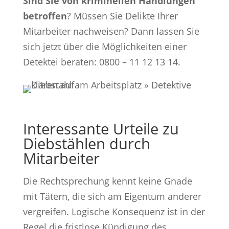
Sind Sie von kriminellen Handlungen
betroffen
? Müssen Sie Delikte Ihrer
Mitarbeiter nachweisen? Dann lassen Sie
sich jetzt über die Möglichkeiten einer
Detektei beraten: 0800 – 11 12 13 14.
Interessante Urteile zu
Diebstählen durch
Mitarbeiter
Die Rechtsprechung kennt keine Gnade
mit Tätern, die sich am Eigentum anderer
vergreifen. Logische Konsequenz ist in der
Regel die fristlose Kündigung des