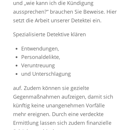
und „wie kann ich die Kündigung
aussprechen?“ brauchen Sie Beweise. Hier
setzt die Arbeit unserer Detektei ein.
Spezialisierte Detektive klären
Entwendungen,
Personaldelikte,
Veruntreuung
und Unterschlagung
auf. Zudem können sie gezielte
Gegenmaßnahmen aufzeigen, damit sich
künftig keine unangenehmen Vorfälle
mehr ereignen. Durch eine verdeckte
Ermittlung lassen sich zudem finanzielle