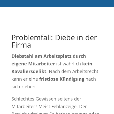
Problemfall: Diebe in der
Firma
Diebstahl am Arbeitsplatz durch
eigene Mitarbeiter
ist wahrlich
kein
Kavaliersdelikt
. Nach dem Arbeitsrecht
kann er eine
fristlose Kündigung
nach
sich ziehen.
Schlechtes Gewissen seitens der
Mitarbeiter? Meist Fehlanzeige. Der
Betrieb wird zum Selbstbedienungsladen.