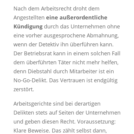
Nach dem Arbeitsrecht droht dem
Angestellten
eine außerordentliche
Kündigung
durch das Unternehmen ohne
eine vorher ausgesprochene Abmahnung,
wenn der Detektiv ihn überführen kann.
Der Betriebsrat kann in einem solchen Fall
dem überführten Täter nicht mehr helfen,
denn Diebstahl durch Mitarbeiter ist ein
No-Go-Delikt. Das Vertrauen ist endgültig
zerstört.
Arbeitsgerichte sind bei derartigen
Delikten stets auf Seiten der Unternehmen
und geben diesen Recht. Voraussetzung:
Klare Beweise. Das zählt selbst dann,