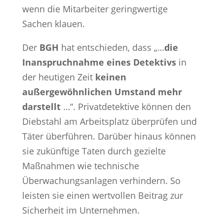
wenn die Mitarbeiter geringwertige
Sachen klauen.
Der
BGH
hat entschieden, dass „…
die
Inanspruchnahme eines Detektivs
in
der heutigen Zeit
keinen
außergewöhnlichen Umstand mehr
darstellt
…“. Privatdetektive können den
Diebstahl am Arbeitsplatz überprüfen und
Täter überführen. Darüber hinaus können
sie zukünftige Taten durch gezielte
Maßnahmen wie technische
Überwachungsanlagen verhindern. So
leisten sie einen wertvollen Beitrag zur
Sicherheit im Unternehmen.