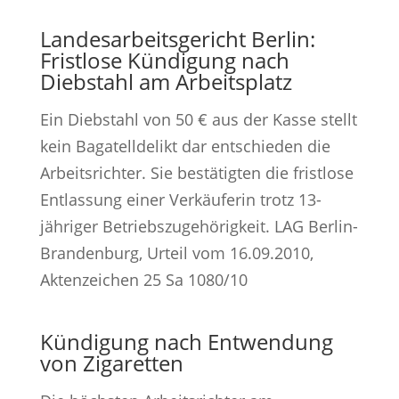
Landesarbeitsgericht Berlin:
Fristlose Kündigung nach
Diebstahl am Arbeitsplatz
Ein Diebstahl von 50 € aus der Kasse stellt
kein Bagatelldelikt dar entschieden die
Arbeitsrichter. Sie bestätigten die fristlose
Entlassung einer Verkäuferin trotz 13-
jähriger Betriebszugehörigkeit. LAG Berlin-
Brandenburg, Urteil vom 16.09.2010,
Aktenzeichen 25 Sa 1080/10
Kündigung nach Entwendung
von Zigaretten