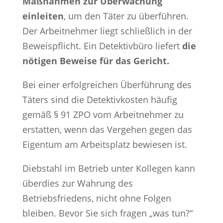
Maßnahmen zur Überwachung
einleiten
, um den Täter zu überführen.
Der Arbeitnehmer liegt schließlich in der
Beweispflicht. Ein Detektivbüro liefert
die
nötigen Beweise für das Gericht.
Bei einer erfolgreichen Überführung des
Täters sind die Detektivkosten häufig
gemäß § 91 ZPO vom Arbeitnehmer zu
erstatten, wenn das Vergehen gegen das
Eigentum am Arbeitsplatz bewiesen ist.
Diebstahl im Betrieb unter Kollegen kann
überdies zur Wahrung des
Betriebsfriedens, nicht ohne Folgen
bleiben. Bevor Sie sich fragen „was tun?“