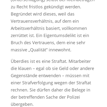
zu Recht fristlos gekündigt werden.
Begründet wird dieses, weil das
Vertrauensverhältnis, auf dem ein
Arbeitsverhältnis basiert, vollkommen
zerrüttet ist. Ein Eigentumsdelikt ist ein
Bruch des Vertrauens, dem eine sehr
massive „Qualität“ innewohnt.
Überdies ist es eine Straftat. Mitarbeiter
die klauen – egal ob sie Geld oder andere
Gegenstände entwenden – müssen mit
einer Strafverfolgung wegen der Straftat
rechnen. Sie dürfen daher die Belege in
der betreffenden Sache der Polizei
übergeben.