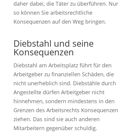
daher dabei, die Täter zu überführen. Nur
so können Sie arbeitsrechtliche
Konsequenzen auf den Weg bringen.
Diebstahl und seine
Konsequenzen
Diebstahl am Arbeitsplatz führt für den
Arbeitgeber zu finanziellen Schäden, die
nicht unerheblich sind. Diebstähle durch
Angestellte dürfen Arbeitgeber nicht
hinnehmen, sondern mindestens in den
Grenzen des Arbeitsrechts Konsequenzen
ziehen. Das sind sie auch anderen
Mitarbeitern gegenüber schuldig.