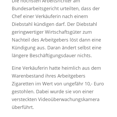
Die höchsten Arbeitsrichter am
Bundesarbeitsgericht urteilten, dass der
Chef einer Verkäuferin nach einem
Diebstahl kündigen darf. Der Diebstahl
geringwertiger Wirtschaftsgüter zum
Nachteil des Arbeitgebers löst dann eine
Kündigung aus. Daran ändert selbst eine
längere Beschäftigungsdauer nichts.
Eine Verkäuferin hatte heimlich aus dem
Warenbestand ihres Arbeitgebers
Zigaretten im Wert von ungefähr 10,- Euro
gestohlen. Dabei wurde sie von einer
versteckten Videoüberwachungskamera
überführt.