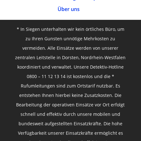
Über uns
* In Siegen unterhalten wir kein örtliches Büro, um
zu Ihren Gunsten unnötige Mehrkosten zu
vermeiden. Alle Einsätze werden von unserer
zentralen Leitstelle in Dorsten, Nordrhein-Westfalen
koordiniert und verwaltet. Unsere Detektiv-Hotline
0800 – 11 12 13 14 ist kostenlos und die *
Rufumleitungen sind zum Ortstarif nutzbar. Es
entstehen Ihnen hierbei keine Zusatzkosten. Die
Bearbeitung der operativen Einsätze vor Ort erfolgt
schnell und effektiv durch unsere mobilen und
bundesweit aufgestellten Einsatzkräfte. Die hohe
Verfügbarkeit unserer Einsatzkräfte ermöglicht es