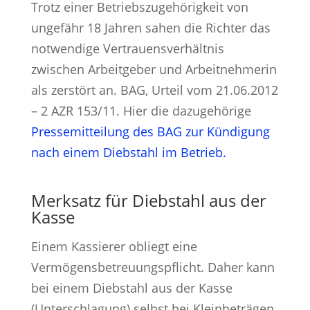
Trotz einer Betriebszugehörigkeit von
ungefähr 18 Jahren sahen die Richter das
notwendige Vertrauensverhältnis
zwischen Arbeitgeber und Arbeitnehmerin
als zerstört an. BAG, Urteil vom 21.06.2012
– 2 AZR 153/11. Hier die dazugehörige
Pressemitteilung des BAG zur Kündigung
nach einem Diebstahl im Betrieb.
Merksatz für Diebstahl aus der
Kasse
Einem Kassierer obliegt eine
Vermögensbetreuungspflicht. Daher kann
bei einem Diebstahl aus der Kasse
(Unterschlagung) selbst bei Kleinbeträgen