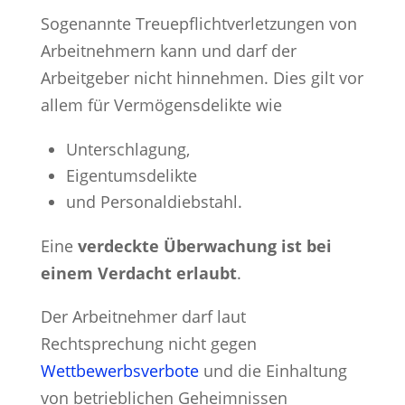
Sogenannte Treuepflichtverletzungen von
Arbeitnehmern kann und darf der
Arbeitgeber nicht hinnehmen. Dies gilt vor
allem für Vermögensdelikte wie
Unterschlagung,
Eigentumsdelikte
und Personaldiebstahl.
Eine
verdeckte Überwachung ist bei
einem Verdacht erlaubt
.
Der Arbeitnehmer darf laut
Rechtsprechung nicht gegen
Wettbewerbsverbote
und die Einhaltung
von betrieblichen Geheimnissen