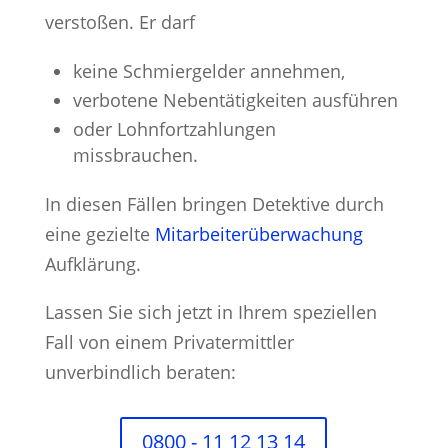
verstoßen. Er darf
keine Schmiergelder annehmen,
verbotene Nebentätigkeiten ausführen
oder Lohnfortzahlungen
missbrauchen.
In diesen Fällen bringen Detektive durch
eine gezielte
Mitarbeiterüberwachung
Aufklärung.
Lassen Sie sich jetzt in Ihrem speziellen
Fall von einem Privatermittler
unverbindlich beraten:
0800 - 11 12 13 14