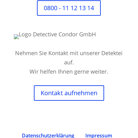
0800 - 11 12 13 14
Nehmen Sie Kontakt mit unserer Detektei
auf.
Wir helfen Ihnen gerne weiter.
Kontakt aufnehmen
Datenschutz­erklärung
Impressum