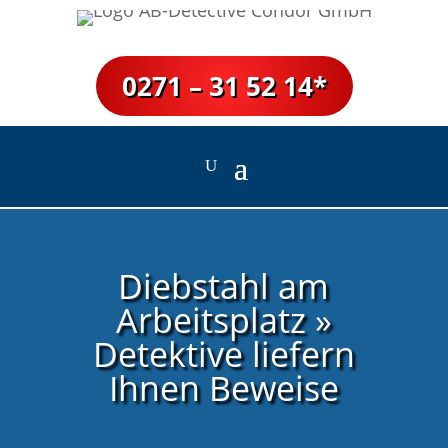
0271 – 31 52 14*
Diebstahl am
Arbeitsplatz »
Detektive liefern
Ihnen Beweise