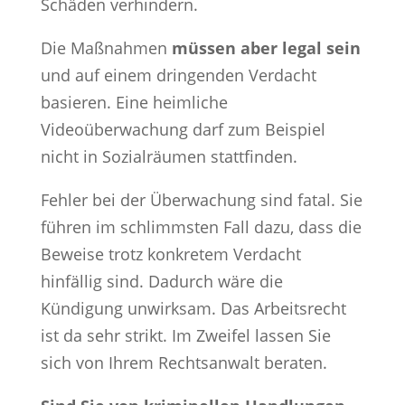
Schäden verhindern.
Die Maßnahmen
müssen aber legal sein
und auf einem dringenden Verdacht
basieren. Eine heimliche
Videoüberwachung darf zum Beispiel
nicht in Sozialräumen stattfinden.
Fehler bei der Überwachung sind fatal. Sie
führen im schlimmsten Fall dazu, dass die
Beweise trotz konkretem Verdacht
hinfällig sind. Dadurch wäre die
Kündigung unwirksam. Das Arbeitsrecht
ist da sehr strikt. Im Zweifel lassen Sie
sich von Ihrem Rechtsanwalt beraten.