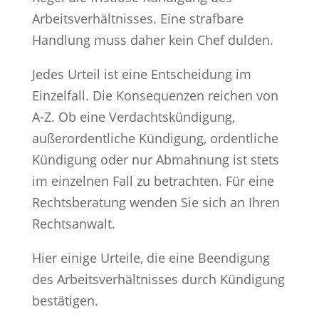
Arbeitsverhältnisses. Eine strafbare
Handlung muss daher kein Chef dulden.
Jedes Urteil ist eine Entscheidung im
Einzelfall. Die Konsequenzen reichen von
A-Z. Ob eine Verdachtskündigung,
außerordentliche Kündigung, ordentliche
Kündigung oder nur Abmahnung ist stets
im einzelnen Fall zu betrachten. Für eine
Rechtsberatung wenden Sie sich an Ihren
Rechtsanwalt.
Hier einige Urteile, die eine Beendigung
des Arbeitsverhältnisses durch Kündigung
bestätigen.