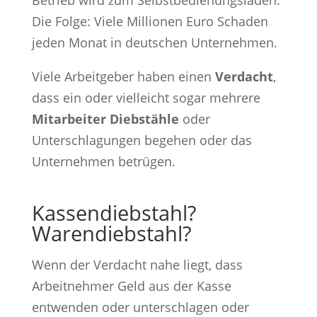
Die Folge: Viele Millionen Euro Schaden
jeden Monat in deutschen Unternehmen.
Viele Arbeitgeber haben einen
Verdacht
,
dass ein oder vielleicht sogar mehrere
Mitarbeiter Diebstähle
oder
Unterschlagungen begehen oder das
Unternehmen betrügen.
Kassendiebstahl?
Warendiebstahl?
Wenn der Verdacht nahe liegt, dass
Arbeitnehmer Geld aus der Kasse
entwenden oder unterschlagen oder