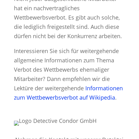
hat ein nachvertragliches
Wettbewerbsverbot. Es gibt auch solche,
die lediglich freigestellt sind. Auch diese
dürfen nicht bei der Konkurrenz arbeiten.
Interessieren Sie sich für weitergehende
allgemeine Informationen zum Thema
Verbot des Wettbewerbs ehemaliger
Mitarbeiter? Dann empfehlen wir die
Lektüre der weitergehende
Informationen
zum Wettbewerbsverbot auf Wikipedia
.