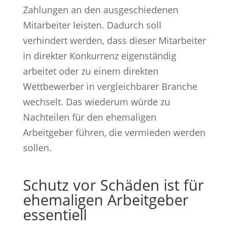
Zahlungen an den ausgeschiedenen
Mitarbeiter leisten. Dadurch soll
verhindert werden, dass dieser Mitarbeiter
in direkter Konkurrenz eigenständig
arbeitet oder zu einem direkten
Wettbewerber in vergleichbarer Branche
wechselt. Das wiederum würde zu
Nachteilen für den ehemaligen
Arbeitgeber führen, die vermieden werden
sollen.
Schutz vor Schäden ist für
ehemaligen Arbeitgeber
essentiell