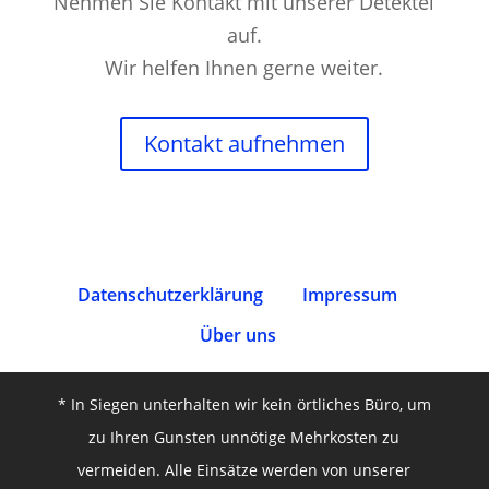
Nehmen Sie Kontakt mit unserer Detektei
auf.
Wir helfen Ihnen gerne weiter.
Kontakt aufnehmen
Datenschutz­erklärung
Impressum
Über uns
* In Siegen unterhalten wir kein örtliches Büro, um
zu Ihren Gunsten unnötige Mehrkosten zu
vermeiden. Alle Einsätze werden von unserer