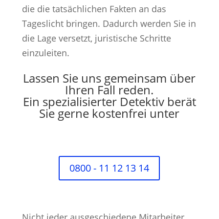
die die tatsächlichen Fakten an das
Tageslicht bringen. Dadurch werden Sie in
die Lage versetzt, juristische Schritte
einzuleiten.
Lassen Sie uns gemeinsam über
Ihren Fall reden.
Ein spezialisierter Detektiv berät
Sie gerne kostenfrei unter
0800 - 11 12 13 14
Nicht jeder ausgeschiedene Mitarbeiter