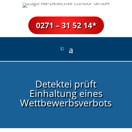
0271 – 31 52 14*
Detektei prüft
Einhaltung eines
Wettbewerbsverbots