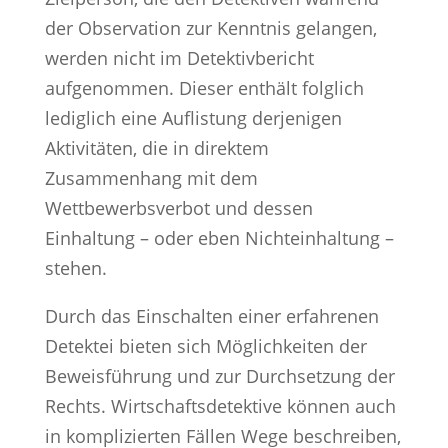
der Observation zur Kenntnis gelangen,
werden nicht im Detektivbericht
aufgenommen. Dieser enthält folglich
lediglich eine Auflistung derjenigen
Aktivitäten, die in direktem
Zusammenhang mit dem
Wettbewerbsverbot und dessen
Einhaltung – oder eben Nichteinhaltung –
stehen.
Durch das Einschalten einer erfahrenen
Detektei bieten sich Möglichkeiten der
Beweisführung und zur Durchsetzung der
Rechts. Wirtschaftsdetektive können auch
in komplizierten Fällen Wege beschreiben,