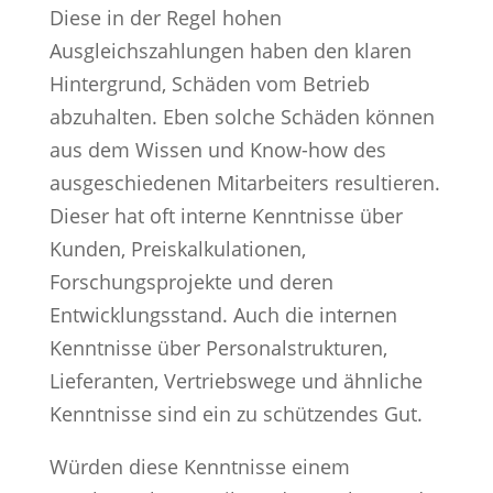
Diese in der Regel hohen
Ausgleichszahlungen haben den klaren
Hintergrund, Schäden vom Betrieb
abzuhalten. Eben solche Schäden können
aus dem Wissen und Know-how des
ausgeschiedenen Mitarbeiters resultieren.
Dieser hat oft interne Kenntnisse über
Kunden, Preiskalkulationen,
Forschungsprojekte und deren
Entwicklungsstand. Auch die internen
Kenntnisse über Personalstrukturen,
Lieferanten, Vertriebswege und ähnliche
Kenntnisse sind ein zu schützendes Gut.
Würden diese Kenntnisse einem