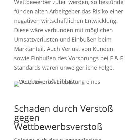
Wettbewerber zuteil werden, so bestünde
für den alten Arbeitgeber das Risiko einer
negativen wirtschaftlichen Entwicklung.
Diese wäre verbunden mit möglichen
Umsatzverlusten und Einbußen beim
Marktanteil. Auch Verlust von Kunden
sowie Einbußen des Vorsprungs bei F & E
Standards wären unweigerliche Folge.
Schaden durch Verstoß
gegen
Wettbewerbsverstoß