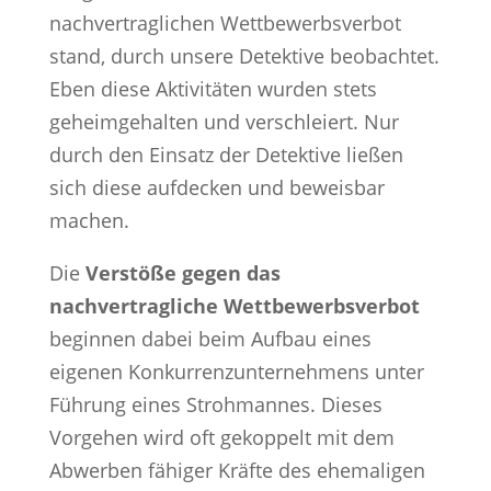
nachvertraglichen Wettbewerbsverbot
stand, durch unsere Detektive beobachtet.
Eben diese Aktivitäten wurden stets
geheimgehalten und verschleiert. Nur
durch den Einsatz der Detektive ließen
sich diese aufdecken und beweisbar
machen.
Die
Verstöße gegen das
nachvertragliche Wettbewerbsverbot
beginnen dabei beim Aufbau eines
eigenen Konkurrenzunternehmens unter
Führung eines Strohmannes. Dieses
Vorgehen wird oft gekoppelt mit dem
Abwerben fähiger Kräfte des ehemaligen