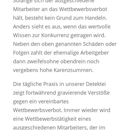
Solange sich der ausgeschiedene
Mitarbeiter an das Wettbewerbsverbot
hält, besteht kein Grund zum Handeln.
Anders sieht es aus, wenn das wertvolle
Wissen zur Konkurrenz getragen wird.
Neben den oben genannten Schäden oder
Folgen zahlt der ehemalige Arbeitgeber
dann zweifelsohne obendrein noch
vergebens hohe Karenzsummen.
Die tägliche Praxis in unserer Detektei
zeigt fortwährend gravierende Verstöße
gegen ein vereinbartes
Wettbewerbsverbot. Immer wieder wird
eine Wettbewerbstätigkeit eines
ausgeschiedenen Mitarbeiters, der im