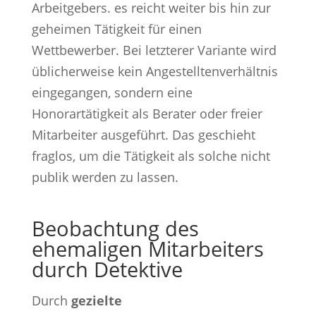
Arbeitgebers. es reicht weiter bis hin zur
geheimen Tätigkeit für einen
Wettbewerber. Bei letzterer Variante wird
üblicherweise kein Angestelltenverhältnis
eingegangen, sondern eine
Honorartätigkeit als Berater oder freier
Mitarbeiter ausgeführt. Das geschieht
fraglos, um die Tätigkeit als solche nicht
publik werden zu lassen.
Beobachtung des
ehemaligen Mitarbeiters
durch Detektive
Durch
gezielte