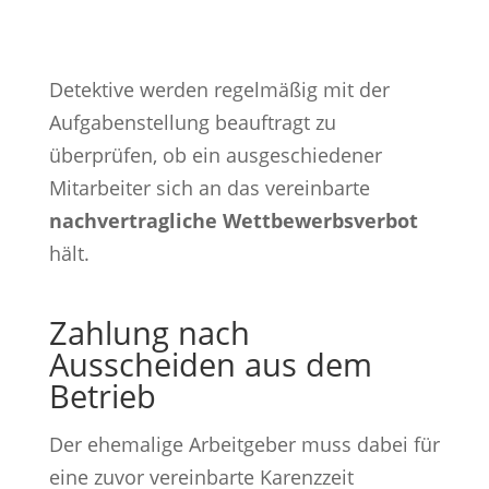
Detektive werden regelmäßig mit der
Aufgabenstellung beauftragt zu
überprüfen, ob ein ausgeschiedener
Mitarbeiter sich an das vereinbarte
nachvertragliche Wettbewerbsverbot
hält.
Zahlung nach
Ausscheiden aus dem
Betrieb
Der ehemalige Arbeitgeber muss dabei für
eine zuvor vereinbarte Karenzzeit