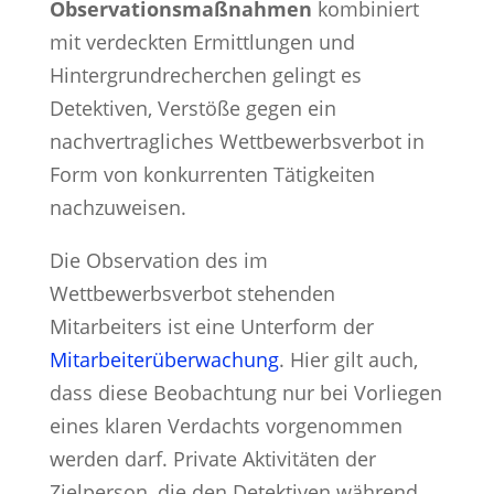
Observationsmaßnahmen
kombiniert
mit verdeckten Ermittlungen und
Hintergrundrecherchen gelingt es
Detektiven, Verstöße gegen ein
nachvertragliches Wettbewerbsverbot in
Form von konkurrenten Tätigkeiten
nachzuweisen.
Die Observation des im
Wettbewerbsverbot stehenden
Mitarbeiters ist eine Unterform der
Mitarbeiterüberwachung
. Hier gilt auch,
dass diese Beobachtung nur bei Vorliegen
eines klaren Verdachts vorgenommen
werden darf. Private Aktivitäten der
Zielperson, die den Detektiven während