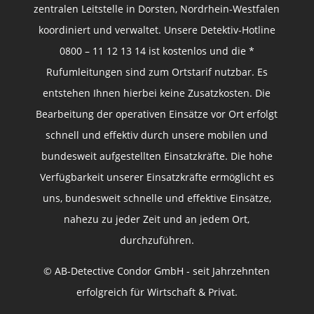
zentralen Leitstelle in Dorsten, Nordrhein-Westfalen
koordiniert und verwaltet. Unsere Detektiv-Hotline
0800 – 11 12 13 14 ist kostenlos und die *
Rufumleitungen sind zum Ortstarif nutzbar. Es
entstehen Ihnen hierbei keine Zusatzkosten. Die
Bearbeitung der operativen Einsätze vor Ort erfolgt
schnell und effektiv durch unsere mobilen und
bundesweit aufgestellten Einsatzkräfte. Die hohe
Verfügbarkeit unserer Einsatzkräfte ermöglicht es
uns, bundesweit schnelle und effektive Einsätze,
nahezu zu jeder Zeit und an jedem Ort,
durchzuführen.
© AB-Detective Condor GmbH - seit Jahrzehnten
erfolgreich für Wirtschaft & Privat.